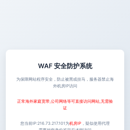
WAF 安全防护系统
为保障网站程序安全，防止被黑或挂马，服务器禁止海
外机房IP访问
正常海外家庭宽带,公司网络等可直接访问网站,无需验
证
您当前IP:
216.73.217.101
为
机房IP
，疑似使用代理
需要对您身份鉴定后才能访问