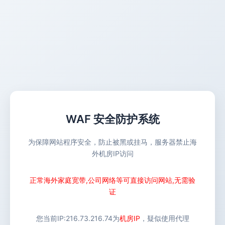
WAF 安全防护系统
为保障网站程序安全，防止被黑或挂马，服务器禁止海
外机房IP访问
正常海外家庭宽带,公司网络等可直接访问网站,无需验
证
您当前IP:
216.73.216.74
为
机房IP
，疑似使用代理