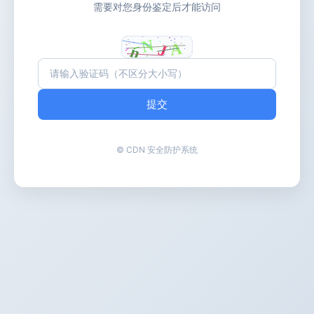
需要对您身份鉴定后才能访问
提交
© CDN 安全防护系统