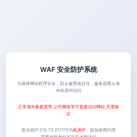
WAF 安全防护系统
为保障网站程序安全，防止被黑或挂马，服务器禁止海
外机房IP访问
正常海外家庭宽带,公司网络等可直接访问网站,无需验
证
您当前IP:
216.73.217.115
为
机房IP
，疑似使用代理
需要对您身份鉴定后才能访问