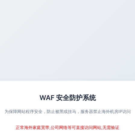
WAF 安全防护系统
为保障网站程序安全，防止被黑或挂马，服务器禁止海外机房IP访问
正常海外家庭宽带,公司网络等可直接访问网站,无需验证