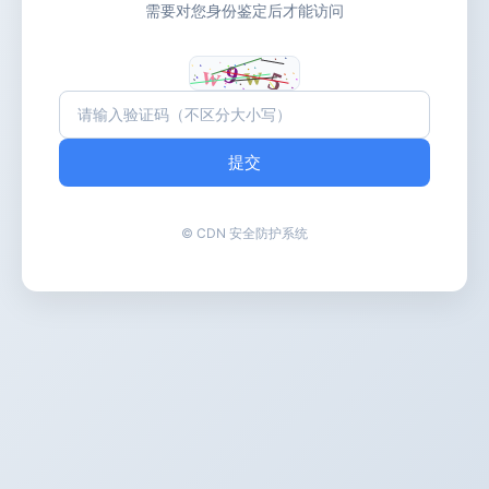
需要对您身份鉴定后才能访问
提交
© CDN 安全防护系统