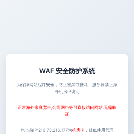
WAF 安全防护系统
为保障网站程序安全，防止被黑或挂马，服务器禁止海
外机房IP访问
正常海外家庭宽带,公司网络等可直接访问网站,无需验
证
您当前IP:
216.73.216.177
为
机房IP
，疑似使用代理