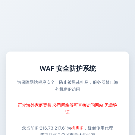
WAF 安全防护系统
为保障网站程序安全，防止被黑或挂马，服务器禁止海
外机房IP访问
正常海外家庭宽带,公司网络等可直接访问网站,无需验
证
您当前IP:
216.73.217.61
为
机房IP
，疑似使用代理
需要对您身份鉴定后才能访问