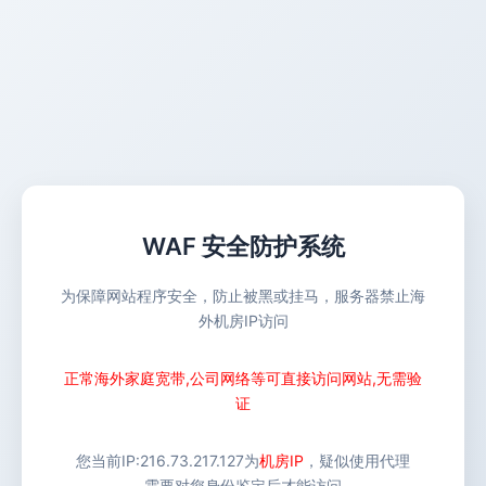
WAF 安全防护系统
为保障网站程序安全，防止被黑或挂马，服务器禁止海
外机房IP访问
正常海外家庭宽带,公司网络等可直接访问网站,无需验
证
您当前IP:
216.73.217.127
为
机房IP
，疑似使用代理
需要对您身份鉴定后才能访问