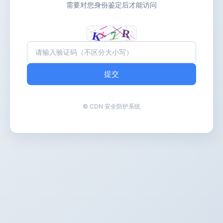
需要对您身份鉴定后才能访问
提交
© CDN 安全防护系统