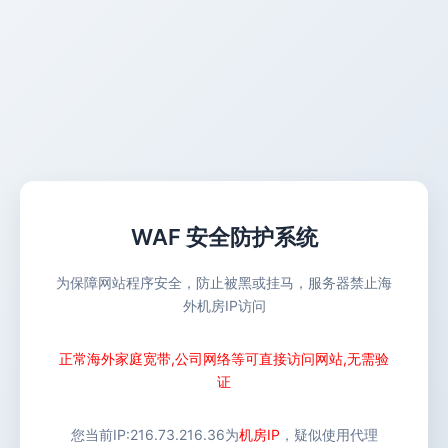
WAF 安全防护系统
为保障网站程序安全，防止被黑或挂马，服务器禁止海
外机房IP访问
正常海外家庭宽带,公司网络等可直接访问网站,无需验
证
您当前IP:
216.73.216.36
为
机房IP
，疑似使用代理