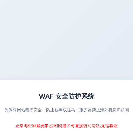
WAF 安全防护系统
为保障网站程序安全，防止被黑或挂马，服务器禁止海外机房IP访问
正常海外家庭宽带,公司网络等可直接访问网站,无需验证