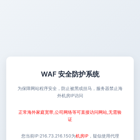
WAF 安全防护系统
为保障网站程序安全，防止被黑或挂马，服务器禁止海
外机房IP访问
正常海外家庭宽带,公司网络等可直接访问网站,无需验
证
您当前IP:
216.73.216.150
为
机房IP
，疑似使用代理