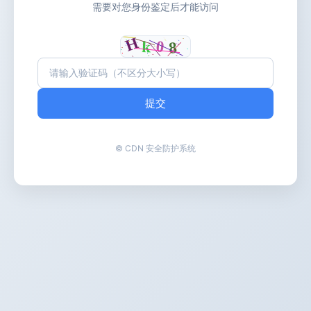
需要对您身份鉴定后才能访问
提交
© CDN 安全防护系统