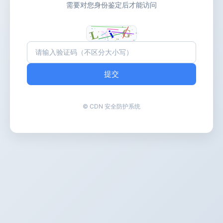
需要对您身份鉴定后才能访问
提交
© CDN 安全防护系统