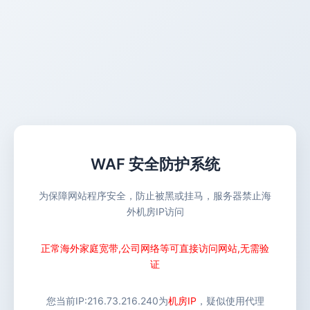
WAF 安全防护系统
为保障网站程序安全，防止被黑或挂马，服务器禁止海
外机房IP访问
正常海外家庭宽带,公司网络等可直接访问网站,无需验
证
您当前IP:
216.73.216.240
为
机房IP
，疑似使用代理