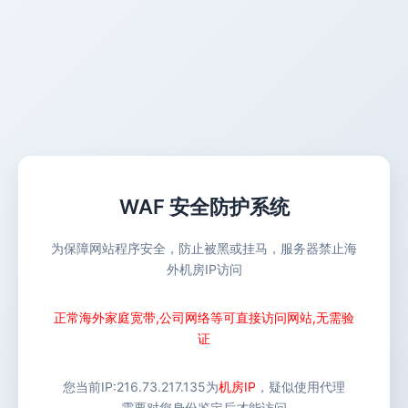
WAF 安全防护系统
为保障网站程序安全，防止被黑或挂马，服务器禁止海
外机房IP访问
正常海外家庭宽带,公司网络等可直接访问网站,无需验
证
您当前IP:
216.73.217.135
为
机房IP
，疑似使用代理
需要对您身份鉴定后才能访问