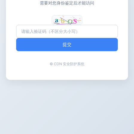
需要对您身份鉴定后才能访问
提交
© CDN 安全防护系统