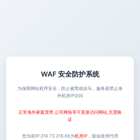
WAF 安全防护系统
为保障网站程序安全，防止被黑或挂马，服务器禁止海
外机房IP访问
正常海外家庭宽带,公司网络等可直接访问网站,无需验
证
您当前IP:
216.73.216.66
为
机房IP
，疑似使用代理