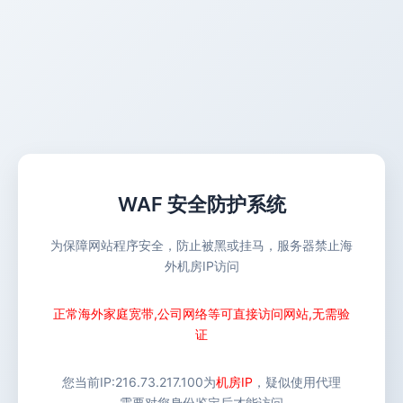
WAF 安全防护系统
为保障网站程序安全，防止被黑或挂马，服务器禁止海
外机房IP访问
正常海外家庭宽带,公司网络等可直接访问网站,无需验
证
您当前IP:
216.73.217.100
为
机房IP
，疑似使用代理
需要对您身份鉴定后才能访问