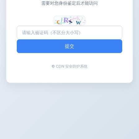
需要对您身份鉴定后才能访问
提交
© CDN 安全防护系统