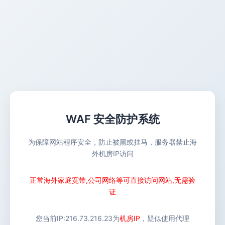
WAF 安全防护系统
为保障网站程序安全，防止被黑或挂马，服务器禁止海
外机房IP访问
正常海外家庭宽带,公司网络等可直接访问网站,无需验
证
您当前IP:
216.73.216.23
为
机房IP
，疑似使用代理