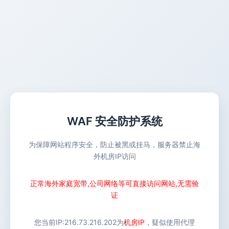
WAF 安全防护系统
为保障网站程序安全，防止被黑或挂马，服务器禁止海
外机房IP访问
正常海外家庭宽带,公司网络等可直接访问网站,无需验
证
您当前IP:
216.73.216.202
为
机房IP
，疑似使用代理