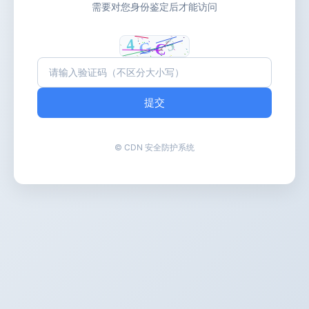
需要对您身份鉴定后才能访问
提交
© CDN 安全防护系统