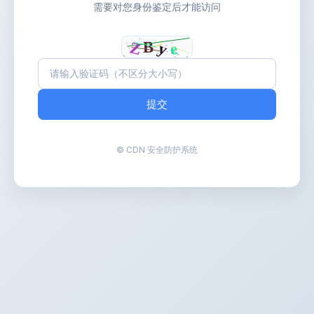
需要对您身份鉴定后才能访问
提交
© CDN 安全防护系统