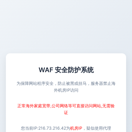
WAF 安全防护系统
为保障网站程序安全，防止被黑或挂马，服务器禁止海
外机房IP访问
正常海外家庭宽带,公司网络等可直接访问网站,无需验
证
您当前IP:
216.73.216.42
为
机房IP
，疑似使用代理