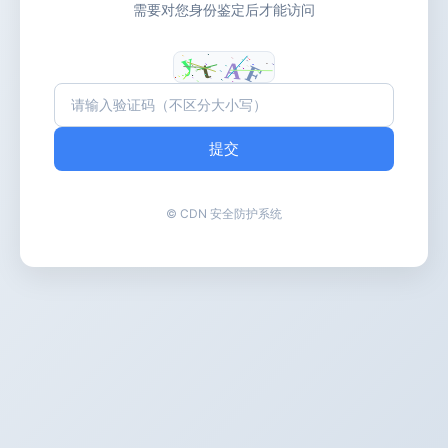
需要对您身份鉴定后才能访问
提交
© CDN 安全防护系统