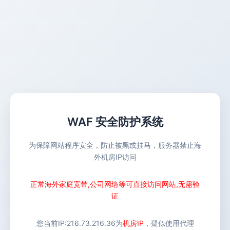
WAF 安全防护系统
为保障网站程序安全，防止被黑或挂马，服务器禁止海
外机房IP访问
正常海外家庭宽带,公司网络等可直接访问网站,无需验
证
您当前IP:
216.73.216.36
为
机房IP
，疑似使用代理