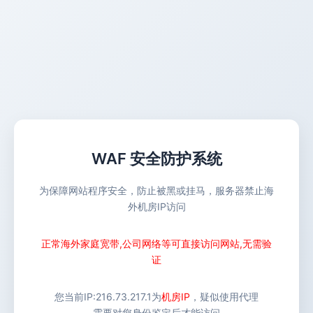
WAF 安全防护系统
为保障网站程序安全，防止被黑或挂马，服务器禁止海
外机房IP访问
正常海外家庭宽带,公司网络等可直接访问网站,无需验
证
您当前IP:
216.73.217.1
为
机房IP
，疑似使用代理
需要对您身份鉴定后才能访问