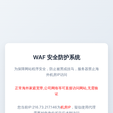
WAF 安全防护系统
为保障网站程序安全，防止被黑或挂马，服务器禁止海
外机房IP访问
正常海外家庭宽带,公司网络等可直接访问网站,无需验
证
您当前IP:
216.73.217.146
为
机房IP
，疑似使用代理
需要对您身份鉴定后才能访问